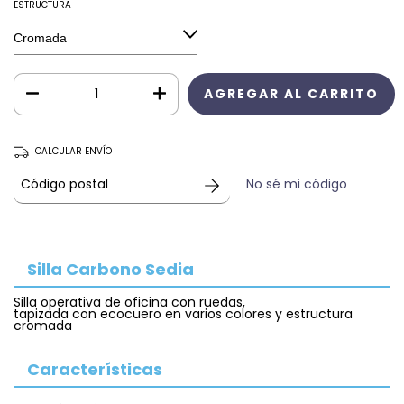
ESTRUCTURA
CALCULAR ENVÍO
No sé mi código
Silla Carbono Sedia
Silla operativa de oficina con ruedas,
tapizada con ecocuero en varios colores y estructura
cromada
Características