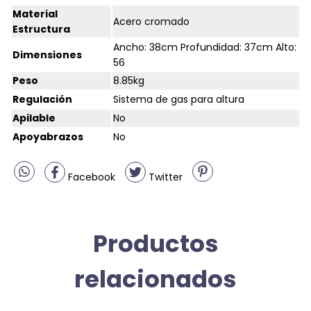
Material
Acero cromado
Estructura
Ancho: 38cm Profundidad: 37cm Alto:
Dimensiones
56
Peso
8.85kg
Regulación
Sistema de gas para altura
Apilable
No
Apoyabrazos
No
Facebook
Twitter
Productos
relacionados