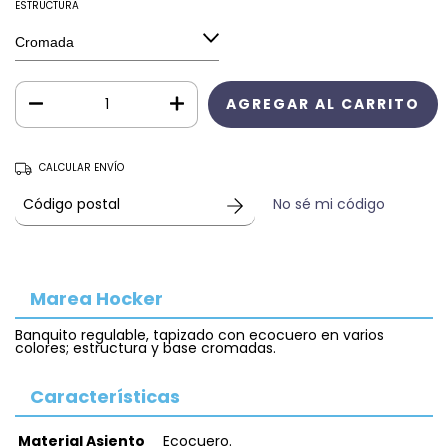
ESTRUCTURA
CALCULAR ENVÍO
No sé mi código
Marea Hocker
Banquito regulable, tapizado con ecocuero en varios
colores; estructura y base cromadas.
Características
Material Asiento
Ecocuero.