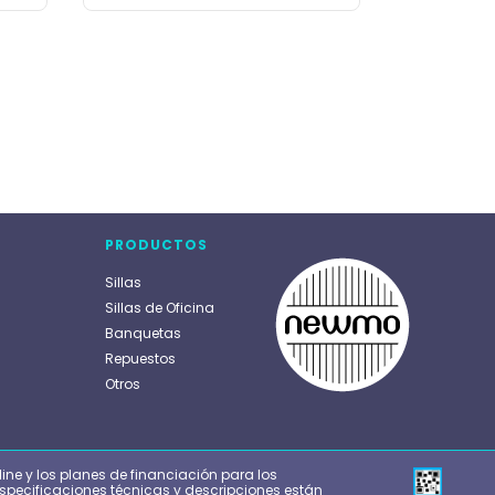
PRODUCTOS
Sillas
Sillas de Oficina
Banquetas
Repuestos
Otros
line y los planes de financiación para los
specificaciones técnicas y descripciones están