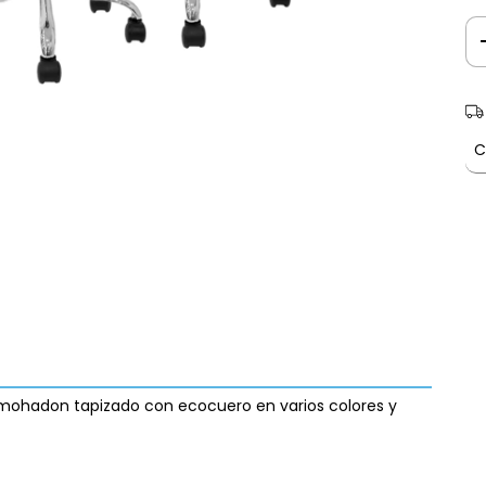
, amohadon tapizado con ecocuero en varios colores y