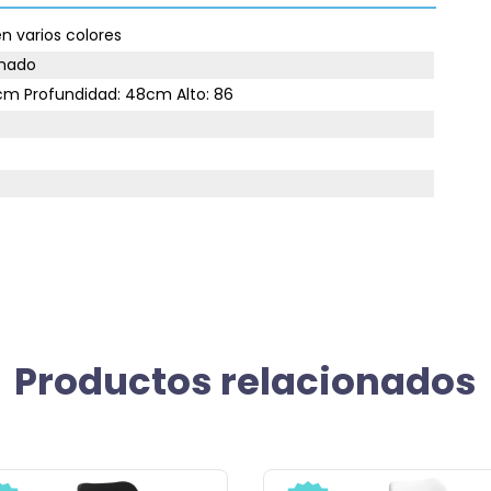
n varios colores
mado
m Profundidad: 48cm Alto: 86
Productos relacionados